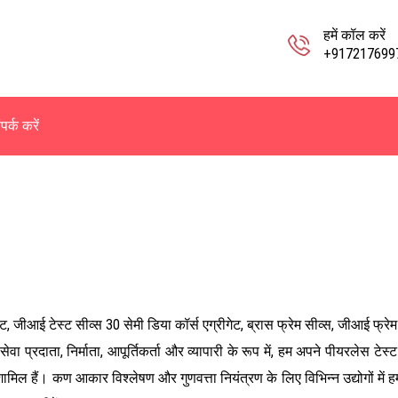
हमें कॉल करें
+917217699
पर्क करें
स सेट, जीआई टेस्ट सीव्स 30 सेमी डिया कॉर्स एग्रीगेट, ब्रास फ्रेम सीव्स, जीआई फ्
ेवा प्रदाता, निर्माता, आपूर्तिकर्ता और व्यापारी के रूप में, हम अपने पीयरलेस ट
िल हैं। कण आकार विश्लेषण और गुणवत्ता नियंत्रण के लिए विभिन्न उद्योगों में ह