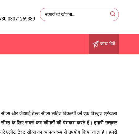
730 08071269389
जांच भेजें
रेम सीव्स और जीआई टेस्ट सीव्स सहित विकल्पों की एक विस्तृत श्रृंखला
ेस्ट सीव्स के लिए सबसे कम कीमतों की पेशकश करते हैं। हमारी उत्कृष्ट
मारे एलीट टेस्ट सीव्स का व्यापक रूप से उपयोग किया जाता है। हमसे